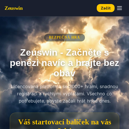
Zeuswin
Začít
BEZPEČNÁ HRA
Zeuswin - Začněte s
penězi navíc a hrajte bez
obav
Licencovaná platforma se 3000+ hrami, snadnou
registrací a rychlými výplatami. Všechno co
potřebujete, abyste začali hrát hned dnes.
Váš startovací balíček na vás