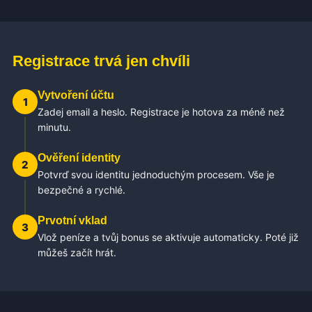
Registrace trvá jen chvíli
Vytvoření účtu
1
Zadej email a heslo. Registrace je hotova za méně než
minutu.
Ověření identity
2
Potvrď svou identitu jednoduchým procesem. Vše je
bezpečné a rychlé.
Prvotní vklad
3
Vlož peníze a tvůj bonus se aktivuje automaticky. Poté již
můžeš začít hrát.