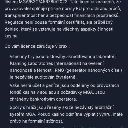
číslem MGA/B2C/456789/2022. Tato licence znamená, že
provozovatel splňuje přísné normy EU pro ochranu hráčů,
transparentnost her a bezpečnost finančních prostředků.
Regulace není pouze formální certifikát, ale průběžný
dohled, který se vztahuje na všechny aspekty činnosti
kasina.
Co vám licence zaručuje v praxi:
Všechny hry jsou testovány akreditovanou laboratoří
(Gaming Laboratories International) na ověření
náhodnosti a férnosti. RNG (generátor náhodných čísel)
je nezávisle auditován čtvrtletně.
Vaše herní účet a peníze jsou odděleny od provozních
fondů kasina v souladu s požadavky MGA. Jsou
chráněny bankrotitvím operátora.
Spory s hráči jsou řešeny skrze nezávislý arbitrážní
systém MGA. Pokud kasino odmítne vyplatit výhru, máte
právo na formální stížnost.