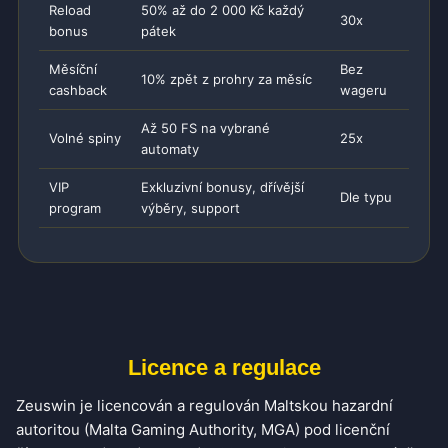
Reload
50% až do 2 000 Kč každý
30x
bonus
pátek
Měsíční
Bez
10% zpět z prohry za měsíc
cashback
wageru
Až 50 FS na vybrané
Volné spiny
25x
automaty
VIP
Exkluzivní bonusy, dřívější
Dle typu
program
výběry, support
Licence a regulace
Zeuswin je licencován a regulován Maltskou hazardní
autoritou (Malta Gaming Authority, MGA) pod licenční