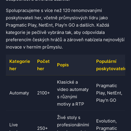
Spolupracujeme s více než 120 renomovanými
poskytovateli her, včetně průmyslových lídru jako
Pragmatic Play, NetEnt, Play'n GO a dalších. Každá
kategorie je pečlivě vybrána tak, aby odpovídala
preferencím českých hráčů a zároveň nabízela nejnovější
inovace v herním průmyslu.
Kategorie
Počet
Populární
Popis
her
her
poskytovatelé
Klasické a
Pragmatic
video automaty
Automaty
2100+
Play, NetEnt,
s různými
Play'n GO
motivy a RTP
Živé stoly s
Evolution,
Live
profesionálními
250+
Pragmatic